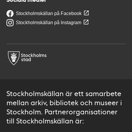
Stockholmskällan på Facebook
Stockholmskällan på Instagram
Stockholmskällan är ett samarbete
mellan arkiv, bibliotek och museer i
Stockholm. Partnerorganisationer
till Stockholmskällan är: