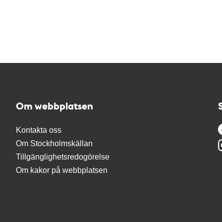
Om webbplatsen
Kontakta oss
Om Stockholmskällan
Tillgänglighetsredogörelse
Om kakor på webbplatsen