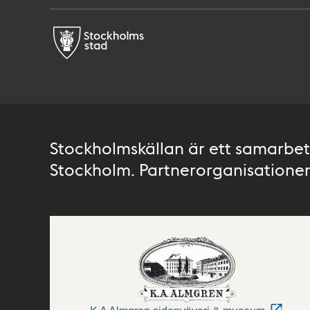
Stockholmskällan är ett samarbete
Stockholm. Partnerorganisationer 