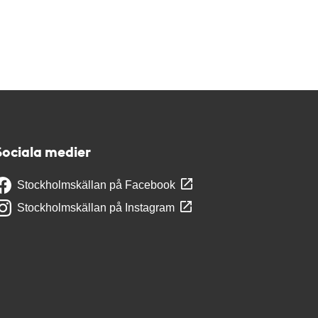
Sociala medier
Stockholmskällan på Facebook
Stockholmskällan på Instagram