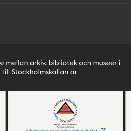
 mellan arkiv, bibliotek och museer i
till Stockholmskällan är: