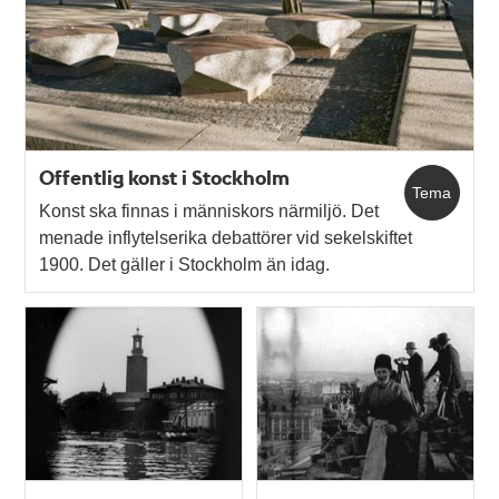
Offentlig konst i Stockholm
Tema
Konst ska finnas i människors närmiljö. Det
menade inflytelserika debattörer vid sekelskiftet
1900. Det gäller i Stockholm än idag.