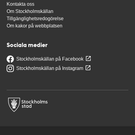
Kontakta oss
Om Stockholmskällan
Tillgänglighetsredogörelse
Om kakor på webbplatsen
Sociala medier
Stockholmskällan på Facebook
Stockholmskällan på Instagram