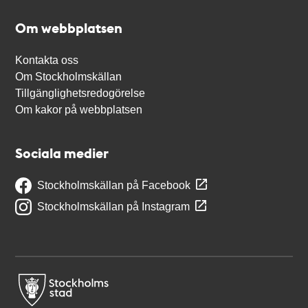
Om webbplatsen
Kontakta oss
Om Stockholmskällan
Tillgänglighetsredogörelse
Om kakor på webbplatsen
Sociala medier
Stockholmskällan på Facebook
Stockholmskällan på Instagram