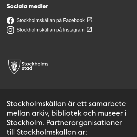
Sociala medier
Stockholmskällan på Facebook
Stockholmskällan på Instagram
Stockholmskällan är ett samarbete
mellan arkiv, bibliotek och museer i
Stockholm. Partnerorganisationer
till Stockholmskällan är: