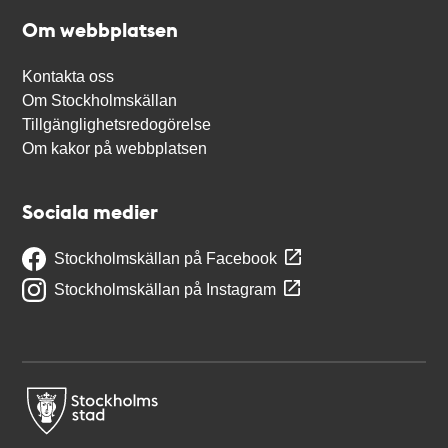
Om webbplatsen
Kontakta oss
Om Stockholmskällan
Tillgänglighetsredogörelse
Om kakor på webbplatsen
Sociala medier
Stockholmskällan på Facebook
Stockholmskällan på Instagram