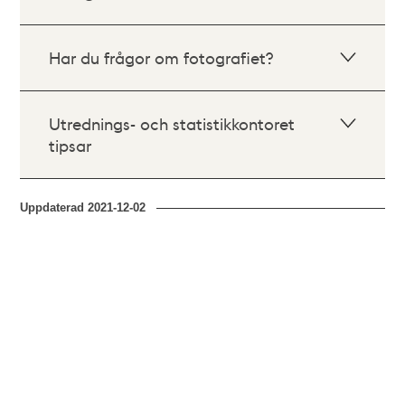
Har du frågor om fotografiet?
Utrednings- och statistikkontoret
tipsar
Uppdaterad
2021-12-02