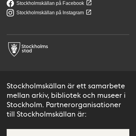
Stockholmskällan på Facebook
Stockholmskällan på Instagram
Stockholmskällan är ett samarbete
mellan arkiv, bibliotek och museer i
Stockholm. Partnerorganisationer
till Stockholmskällan är: