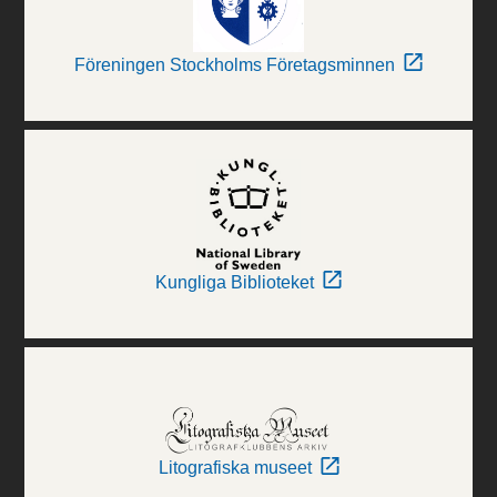
Föreningen Stockholms Företagsminnen
Kungliga Biblioteket
Litografiska museet