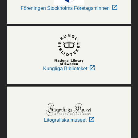
Föreningen Stockholms Företagsminnen
Kungliga Biblioteket
Litografiska museet