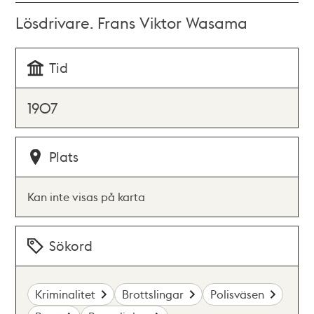
Lösdrivare. Frans Viktor Wasama
Tid
1907
Plats
Kan inte visas på karta
Sökord
Kriminalitet
Brottslingar
Polisväsen