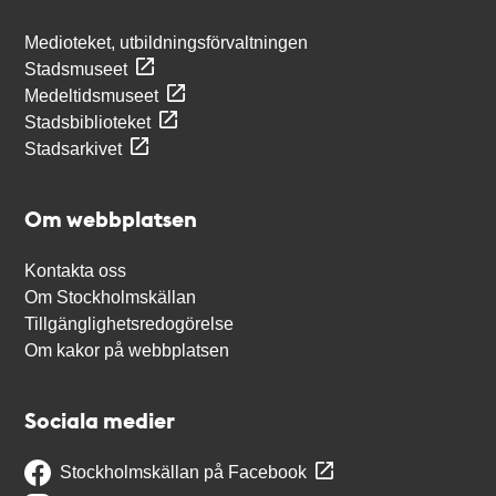
Medioteket, utbildningsförvaltningen
Stadsmuseet
Medeltidsmuseet
Stadsbiblioteket
Stadsarkivet
Om webbplatsen
Kontakta oss
Om Stockholmskällan
Tillgänglighetsredogörelse
Om kakor på webbplatsen
Sociala medier
Stockholmskällan på Facebook