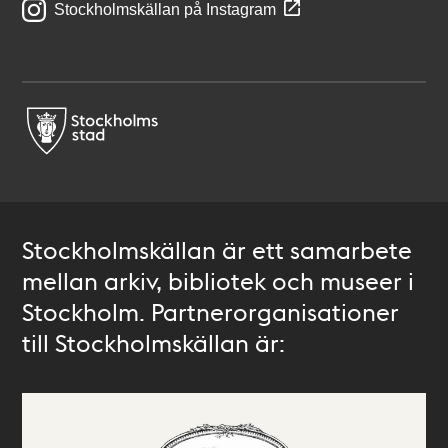
Stockholmskällan på Instagram
Stockholmskällan är ett samarbete
mellan arkiv, bibliotek och museer i
Stockholm. Partnerorganisationer
till Stockholmskällan är: