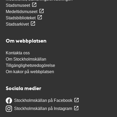
Stadsmuseet
Medeltidsmuseet
Stadsbiblioteket
Stadsarkivet
Om webbplatsen
Kontakta oss
Om Stockholmskällan
Tillgänglighetsredogörelse
Om kakor på webbplatsen
Sociala medier
Stockholmskällan på Facebook
Stockholmskällan på Instagram