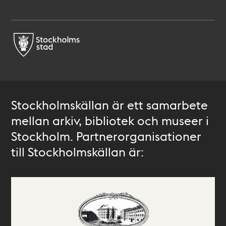
Stockholmskällan är ett samarbete
mellan arkiv, bibliotek och museer i
Stockholm. Partnerorganisationer
till Stockholmskällan är: