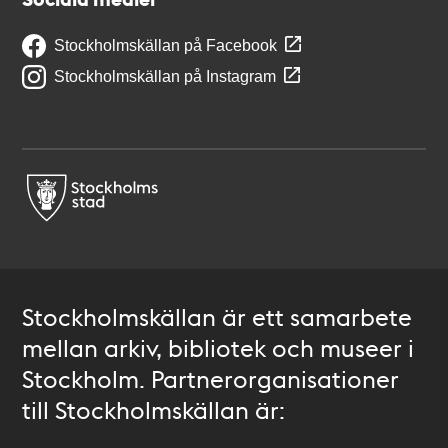
Stockholmskällan på Facebook
Stockholmskällan på Instagram
Stockholmskällan är ett samarbete
mellan arkiv, bibliotek och museer i
Stockholm. Partnerorganisationer
till Stockholmskällan är: