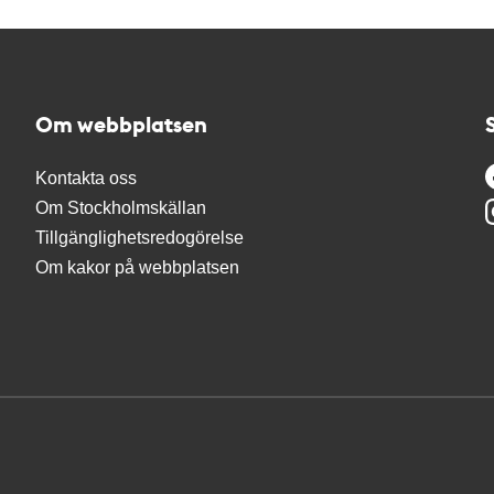
Om webbplatsen
Kontakta oss
Om Stockholmskällan
Tillgänglighetsredogörelse
Om kakor på webbplatsen