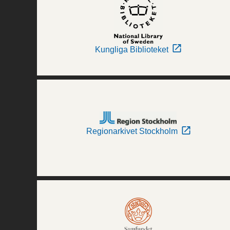
Kungliga Biblioteket
Regionarkivet Stockholm