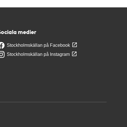
Sociala medier
Stockholmskällan på Facebook
Stockholmskällan på Instagram