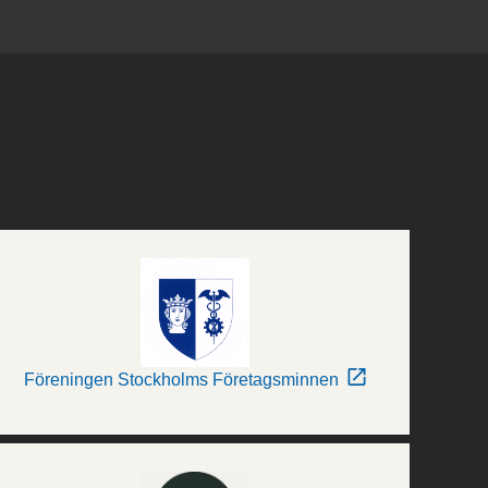
Föreningen Stockholms Företagsminnen