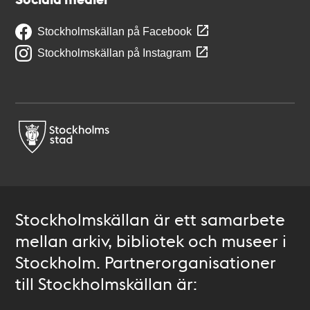
Stockholmskällan på Facebook
Stockholmskällan på Instagram
Stockholmskällan är ett samarbete
mellan arkiv, bibliotek och museer i
Stockholm. Partnerorganisationer
till Stockholmskällan är: