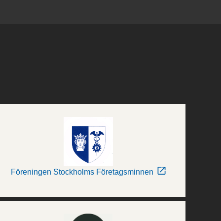
Föreningen Stockholms Företagsminnen