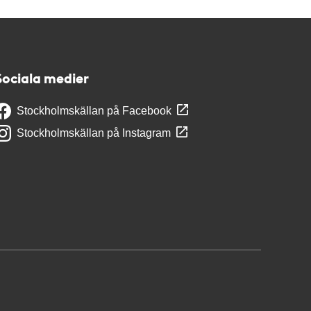
Sociala medier
Stockholmskällan på Facebook
Stockholmskällan på Instagram