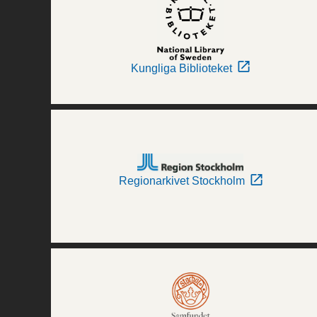
Kungliga Biblioteket
Regionarkivet Stockholm