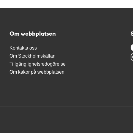
Om webbplatsen
Kontakta oss
Om Stockholmskällan
Tillgänglighetsredogörelse
Om kakor på webbplatsen