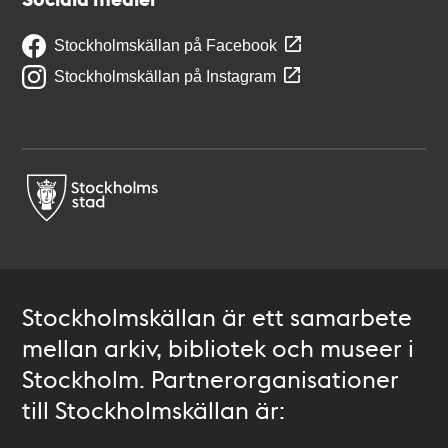
Stockholmskällan på Facebook
Stockholmskällan på Instagram
Stockholmskällan är ett samarbete
mellan arkiv, bibliotek och museer i
Stockholm. Partnerorganisationer
till Stockholmskällan är: