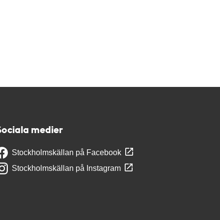
Sociala medier
Stockholmskällan på Facebook
Stockholmskällan på Instagram