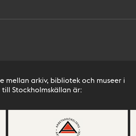
 mellan arkiv, bibliotek och museer i
till Stockholmskällan är: