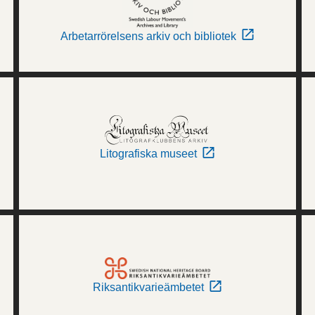
Arbetarrörelsens arkiv och bibliotek
Litografiska museet
Riksantikvarieämbetet