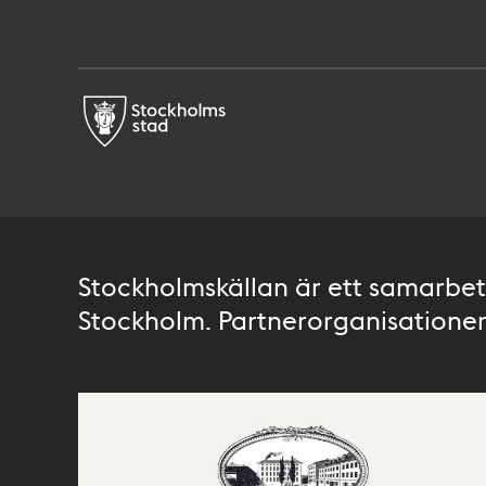
Stockholmskällan är ett samarbete
Stockholm. Partnerorganisationer 