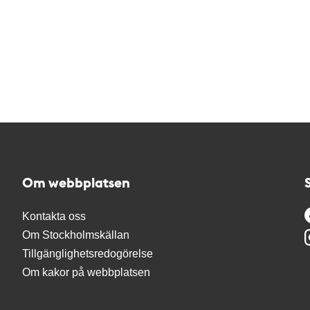
Om webbplatsen
Kontakta oss
Om Stockholmskällan
Tillgänglighetsredogörelse
Om kakor på webbplatsen