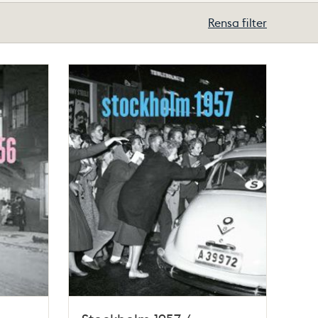
Rensa filter