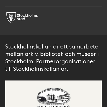
Stockholmskällan är ett samarbete
mellan arkiv, bibliotek och museer i
Stockholm. Partnerorganisationer
till Stockholmskällan är: