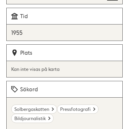
Tid
1955
Plats
Kan inte visas på karta
Sökord
Solbergaskatten
Pressfotografi
Bildjournalistik