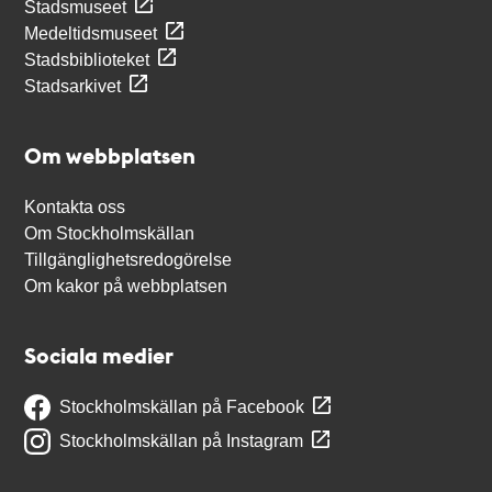
Stadsmuseet
Medeltidsmuseet
Stadsbiblioteket
Stadsarkivet
Om webbplatsen
Kontakta oss
Om Stockholmskällan
Tillgänglighetsredogörelse
Om kakor på webbplatsen
Sociala medier
Stockholmskällan på Facebook
Stockholmskällan på Instagram