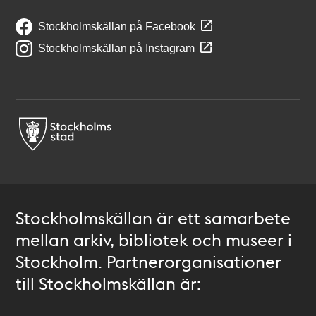
Stockholmskällan på Facebook
Stockholmskällan på Instagram
Stockholmskällan är ett samarbete
mellan arkiv, bibliotek och museer i
Stockholm. Partnerorganisationer
till Stockholmskällan är: