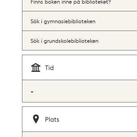
Finns boken inne på biblioteket?
Sök i gymnasiebiblioteken
Sök i grundskolebiblioteken
Tid
-
Plats