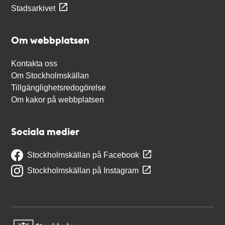
Stadsarkivet
Om webbplatsen
Kontakta oss
Om Stockholmskällan
Tillgänglighetsredogörelse
Om kakor på webbplatsen
Sociala medier
Stockholmskällan på Facebook
Stockholmskällan på Instagram