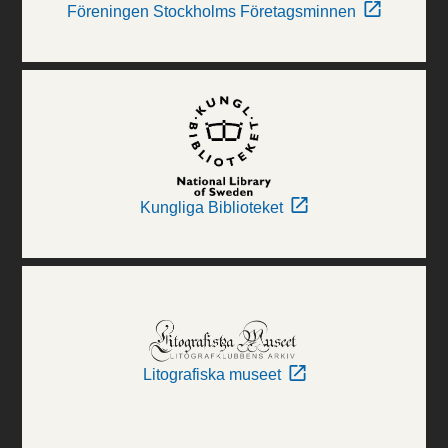
Föreningen Stockholms Företagsminnen
Kungliga Biblioteket
Litografiska museet