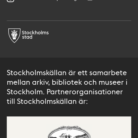
Stockholmskällan är ett samarbete
mellan arkiv, bibliotek och museer i
Stockholm. Partnerorganisationer
till Stockholmskällan är: