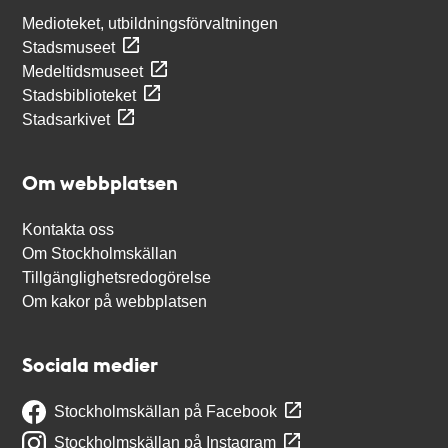
Medioteket, utbildningsförvaltningen
Stadsmuseet
Medeltidsmuseet
Stadsbiblioteket
Stadsarkivet
Om webbplatsen
Kontakta oss
Om Stockholmskällan
Tillgänglighetsredogörelse
Om kakor på webbplatsen
Sociala medier
Stockholmskällan på Facebook
Stockholmskällan på Instagram