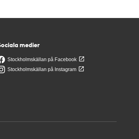
Sociala medier
Stockholmskällan på Facebook
Stockholmskällan på Instagram