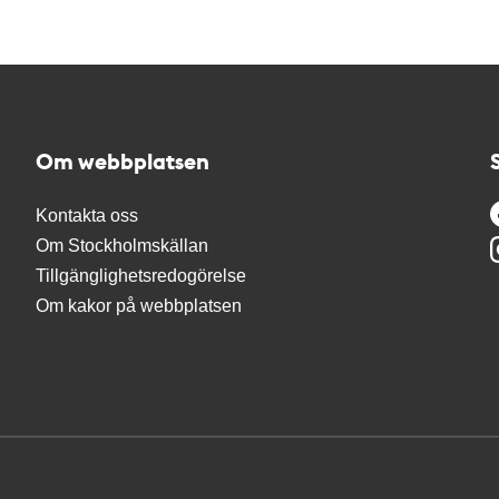
Om webbplatsen
Kontakta oss
Om Stockholmskällan
Tillgänglighetsredogörelse
Om kakor på webbplatsen