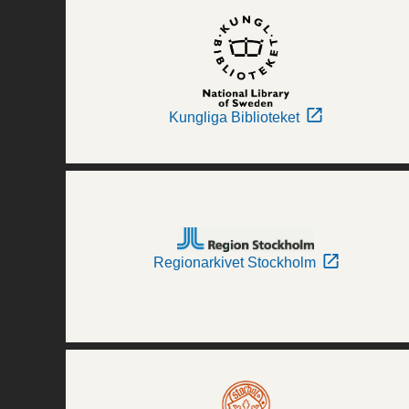
Kungliga Biblioteket
Regionarkivet Stockholm