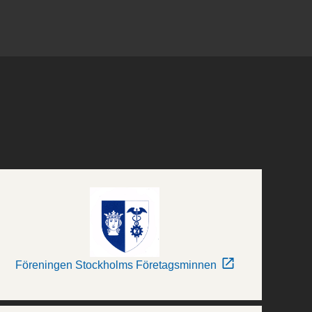
Föreningen Stockholms Företagsminnen