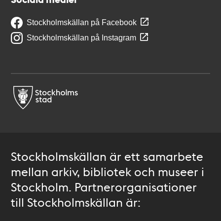
Stockholmskällan på Facebook
Stockholmskällan på Instagram
Stockholmskällan är ett samarbete
mellan arkiv, bibliotek och museer i
Stockholm. Partnerorganisationer
till Stockholmskällan är: