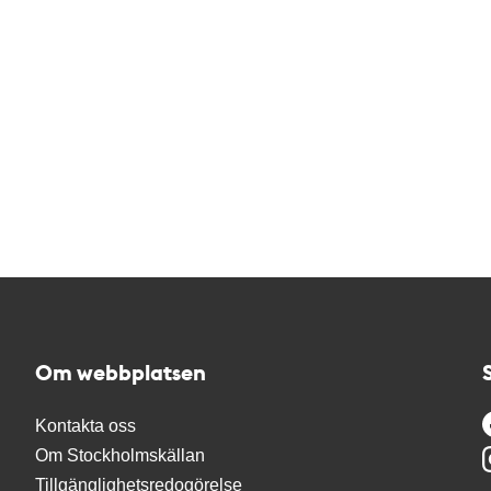
Om webbplatsen
Kontakta oss
Om Stockholmskällan
Tillgänglighetsredogörelse