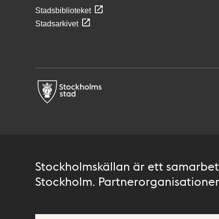
Stadsbiblioteket
Stadsarkivet
Stockholmskällan är ett samarbete
Stockholm. Partnerorganisationer 