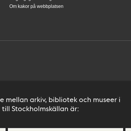
Om kakor på webbplatsen
 mellan arkiv, bibliotek och museer i
till Stockholmskällan är: