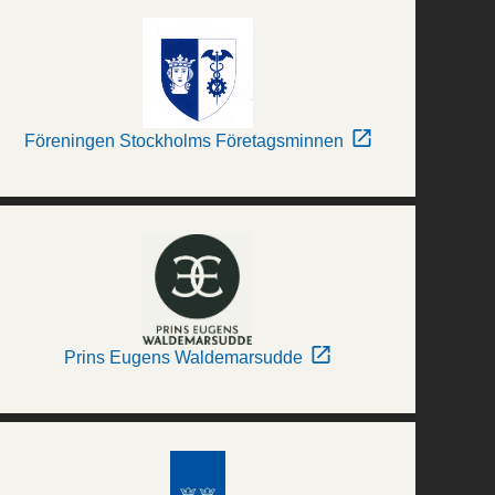
Föreningen Stockholms Företagsminnen
Prins Eugens Waldemarsudde