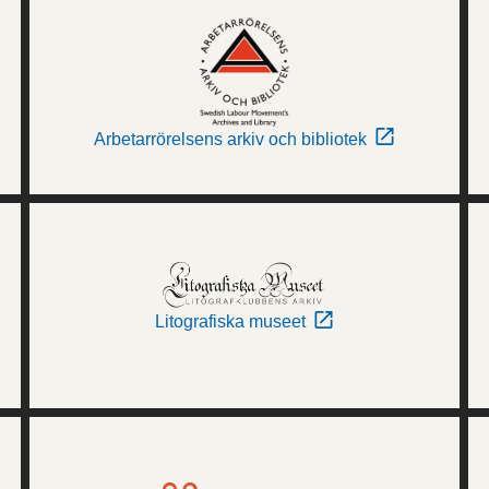
Arbetarrörelsens arkiv och bibliotek
Litografiska museet