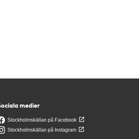
Sociala medier
Stockholmskällan på Facebook
Stockholmskällan på Instagram