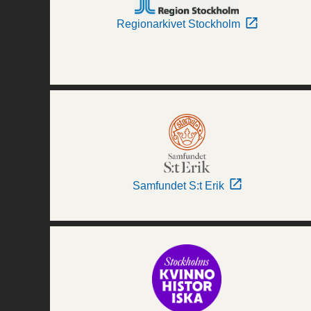
Regionarkivet Stockholm
Samfundet S:t Erik