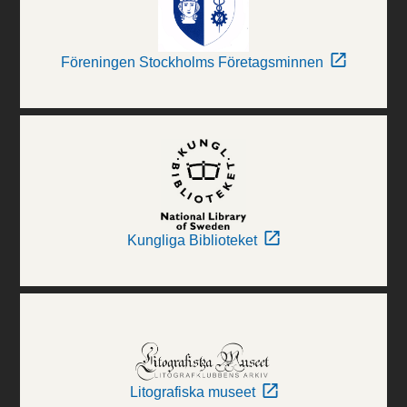
Föreningen Stockholms Företagsminnen
Kungliga Biblioteket
Litografiska museet