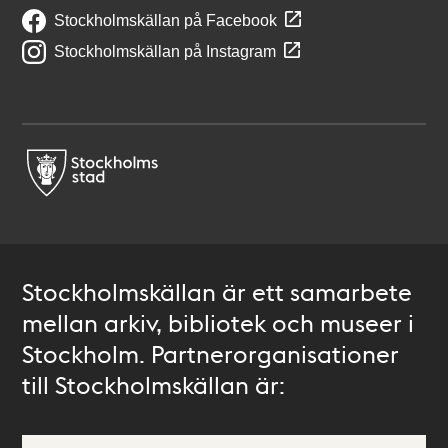
Stockholmskällan på Facebook
Stockholmskällan på Instagram
Stockholmskällan är ett samarbete
mellan arkiv, bibliotek och museer i
Stockholm. Partnerorganisationer
till Stockholmskällan är: