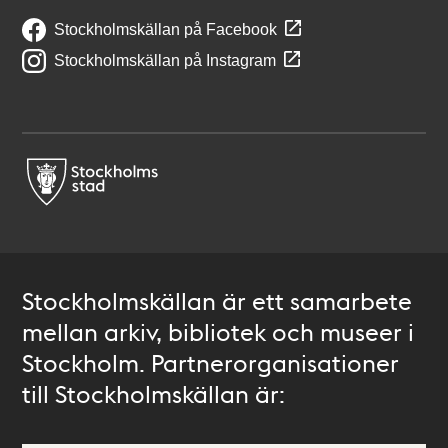
Stockholmskällan på Facebook
Stockholmskällan på Instagram
Stockholmskällan är ett samarbete
mellan arkiv, bibliotek och museer i
Stockholm. Partnerorganisationer
till Stockholmskällan är: