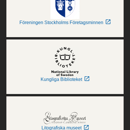
Föreningen Stockholms Företagsminnen
Kungliga Biblioteket
Litografiska museet