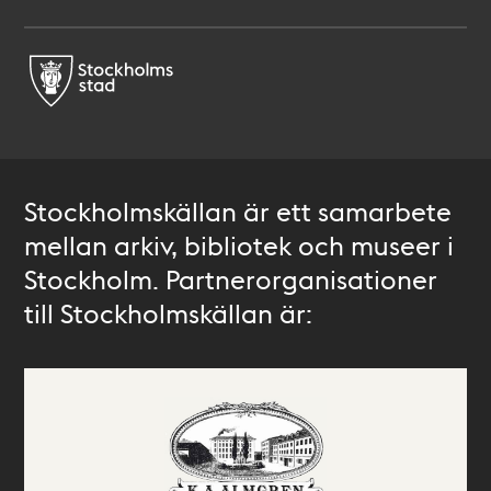
Stockholmskällan är ett samarbete
mellan arkiv, bibliotek och museer i
Stockholm. Partnerorganisationer
till Stockholmskällan är: