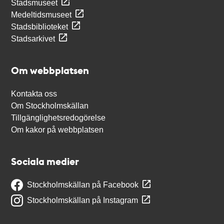
Stadsmuseet
Medeltidsmuseet
Stadsbiblioteket
Stadsarkivet
Om webbplatsen
Kontakta oss
Om Stockholmskällan
Tillgänglighetsredogörelse
Om kakor på webbplatsen
Sociala medier
Stockholmskällan på Facebook
Stockholmskällan på Instagram