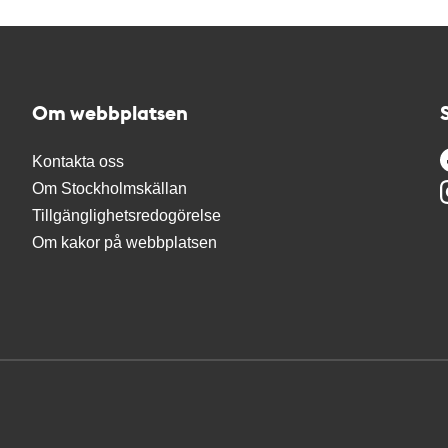
Om webbplatsen
Kontakta oss
Om Stockholmskällan
Tillgänglighetsredogörelse
Om kakor på webbplatsen