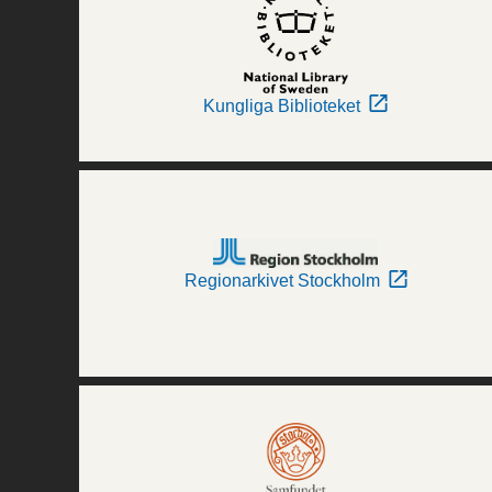
Kungliga Biblioteket
Regionarkivet Stockholm