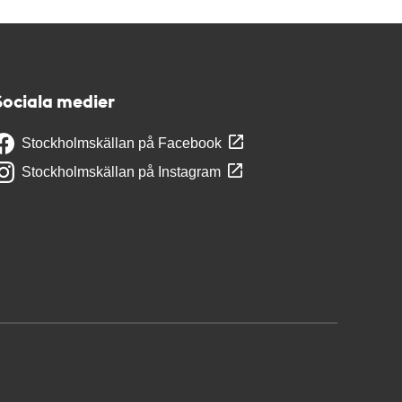
Sociala medier
Stockholmskällan på Facebook
Stockholmskällan på Instagram