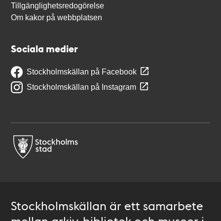
Tillgänglighetsredogörelse
Om kakor på webbplatsen
Sociala medier
Stockholmskällan på Facebook
Stockholmskällan på Instagram
Stockholmskällan är ett samarbete
mellan arkiv, bibliotek och museer i