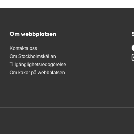
Om webbplatsen
Kontakta oss
Om Stockholmskällan
Tillgänglighetsredogörelse
Om kakor på webbplatsen