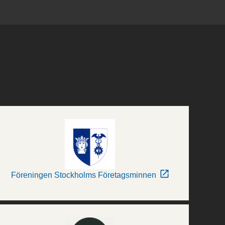
Föreningen Stockholms Företagsminnen