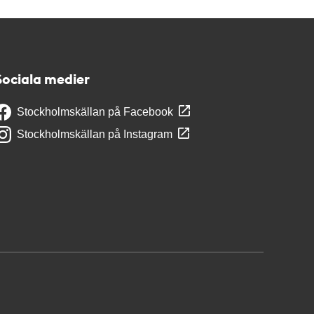
Sociala medier
Stockholmskällan på Facebook
Stockholmskällan på Instagram