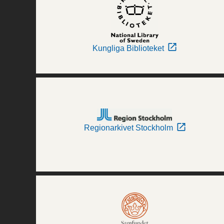
Kungliga Biblioteket
Regionarkivet Stockholm