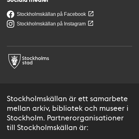
Stockholmskällan på Facebook
Stockholmskällan på Instagram
Stockholmskällan är ett samarbete
mellan arkiv, bibliotek och museer i
Stockholm. Partnerorganisationer
till Stockholmskällan är: