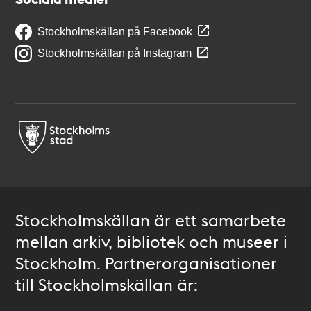
Stockholmskällan på Facebook
Stockholmskällan på Instagram
Stockholmskällan är ett samarbete
mellan arkiv, bibliotek och museer i
Stockholm. Partnerorganisationer
till Stockholmskällan är: