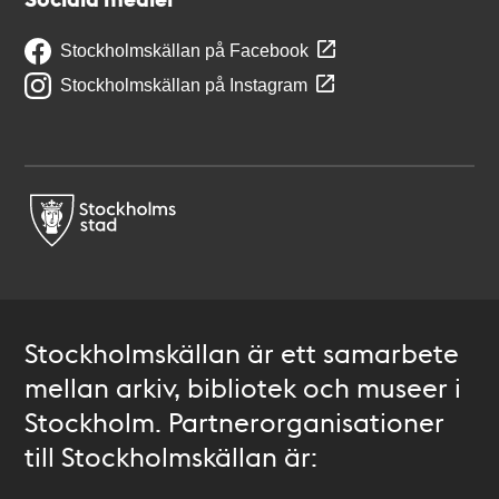
Stockholmskällan på Facebook
Stockholmskällan på Instagram
Stockholmskällan är ett samarbete
mellan arkiv, bibliotek och museer i
Stockholm. Partnerorganisationer
till Stockholmskällan är: