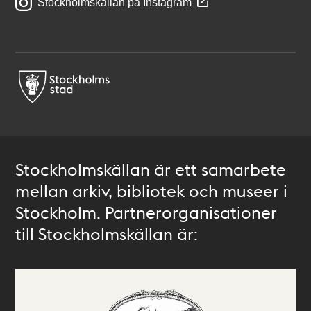
Stockholmskällan på Instagram
Stockholmskällan är ett samarbete
mellan arkiv, bibliotek och museer i
Stockholm. Partnerorganisationer
till Stockholmskällan är: