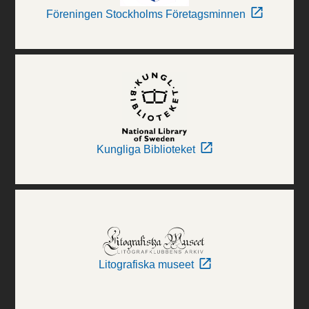
Föreningen Stockholms Företagsminnen
Kungliga Biblioteket
Litografiska museet