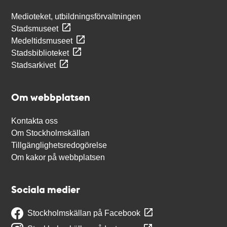
Medioteket, utbildningsförvaltningen
Stadsmuseet
Medeltidsmuseet
Stadsbiblioteket
Stadsarkivet
Om webbplatsen
Kontakta oss
Om Stockholmskällan
Tillgänglighetsredogörelse
Om kakor på webbplatsen
Sociala medier
Stockholmskällan på Facebook