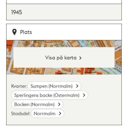
1945
Plats
Visa på karta
Kvarter:
Sumpen (Norrmalm)
Sperlingens backe (Östermalm)
Bocken (Norrmalm)
Stadsdel:
Norrmalm