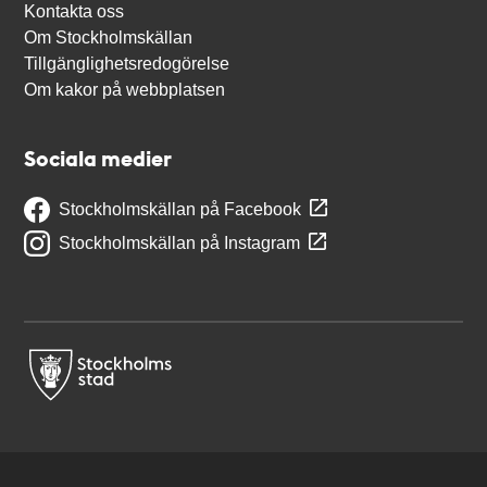
Kontakta oss
Om Stockholmskällan
Tillgänglighetsredogörelse
Om kakor på webbplatsen
Sociala medier
Stockholmskällan på Facebook
Stockholmskällan på Instagram