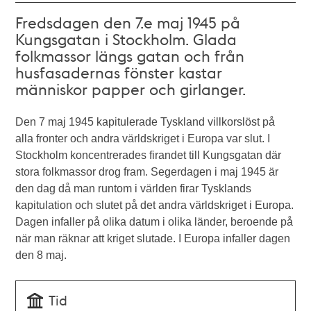
Fredsdagen den 7.e maj 1945 på
Kungsgatan i Stockholm. Glada
folkmassor längs gatan och från
husfasadernas fönster kastar
människor papper och girlanger.
Den 7 maj 1945 kapitulerade Tyskland villkorslöst på
alla fronter och andra världskriget i Europa var slut. I
Stockholm koncentrerades firandet till Kungsgatan där
stora folkmassor drog fram. Segerdagen i maj 1945 är
den dag då man runtom i världen firar Tysklands
kapitulation och slutet på det andra världskriget i Europa.
Dagen infaller på olika datum i olika länder, beroende på
när man räknar att kriget slutade. I Europa infaller dagen
den 8 maj.
Tid