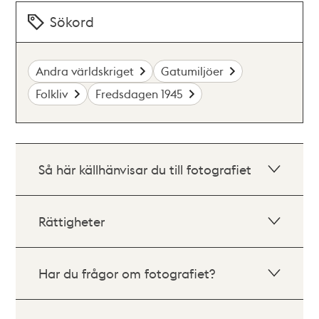
Sökord
Andra världskriget
Gatumiljöer
Folkliv
Fredsdagen 1945
Så här källhänvisar du till fotografiet
Rättigheter
Har du frågor om fotografiet?