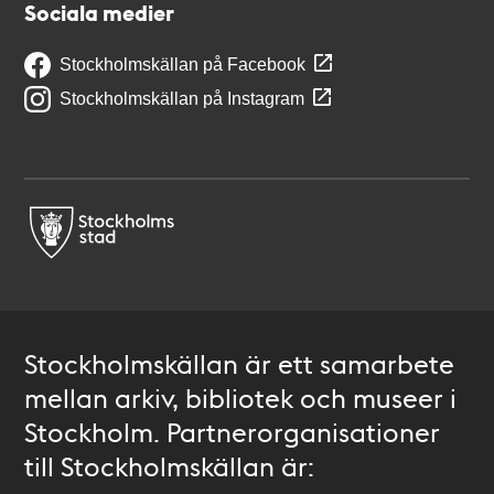
Sociala medier
Stockholmskällan på Facebook
Stockholmskällan på Instagram
Stockholmskällan är ett samarbete
mellan arkiv, bibliotek och museer i
Stockholm. Partnerorganisationer
till Stockholmskällan är: