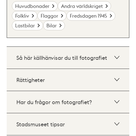
Huvudbonader
Andra världskriget
Folkliv
Flaggor
Fredsdagen 1945
Lastbilar
Bilar
Så här källhänvisar du till fotografiet
Rättigheter
Har du frågor om fotografiet?
Stadsmuseet tipsar