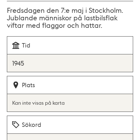
Fredsdagen den 7:e maj i Stockholm.
Jublande människor på lastbilsflak
viftar med flaggor och hattar.
Tid
1945
Plats
Kan inte visas på karta
Sökord