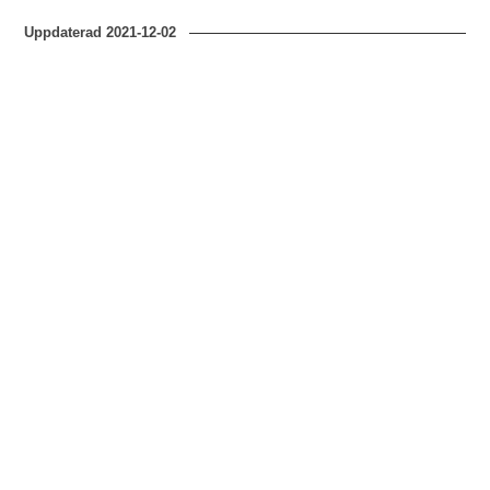
Uppdaterad
2021-12-02