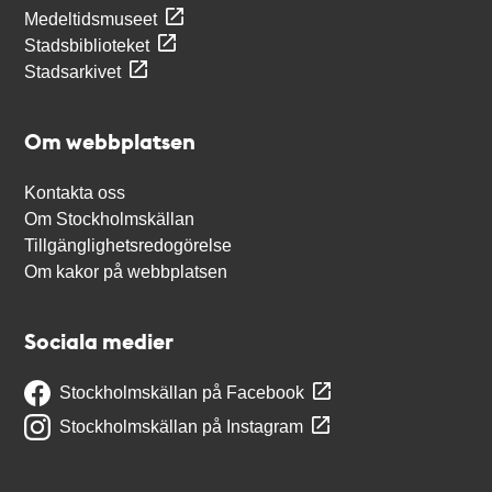
Medeltidsmuseet
Stadsbiblioteket
Stadsarkivet
Om webbplatsen
Kontakta oss
Om Stockholmskällan
Tillgänglighetsredogörelse
Om kakor på webbplatsen
Sociala medier
Stockholmskällan på Facebook
Stockholmskällan på Instagram