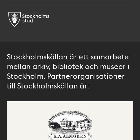
Stockholmskällan är ett samarbete
mellan arkiv, bibliotek och museer i
Stockholm. Partnerorganisationer
till Stockholmskällan är: