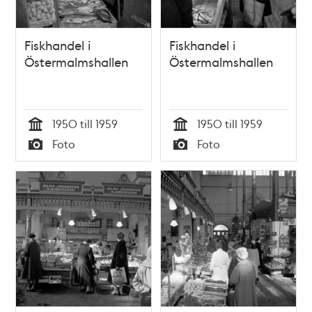
Fiskhandel i
Fiskhandel i
Östermalmshallen
Östermalmshallen
1950 till 1959
1950 till 1959
Tid
Tid
Foto
Foto
Typ
Typ