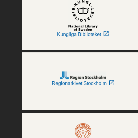
Kungliga Biblioteket
Regionarkivet Stockholm