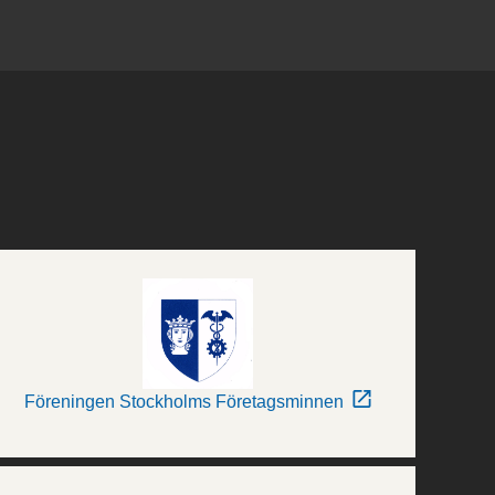
Föreningen Stockholms Företagsminnen