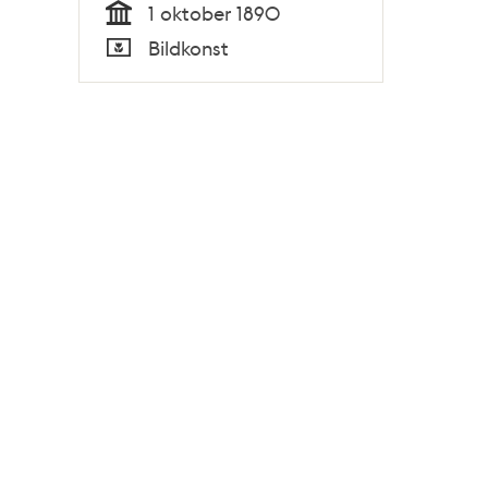
1 oktober 1890
Tid
Bildkonst
Typ