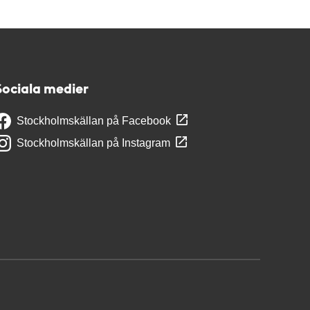
Sociala medier
Stockholmskällan på Facebook
Stockholmskällan på Instagram