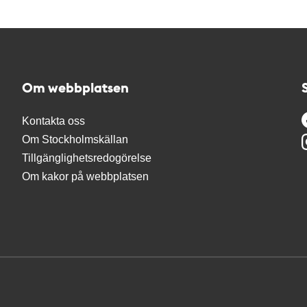
Om webbplatsen
Kontakta oss
Om Stockholmskällan
Tillgänglighetsredogörelse
Om kakor på webbplatsen