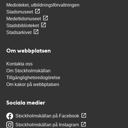
Medioteket, utbildningsförvaltningen
Stadsmuseet
Medeltidsmuseet
Stadsbiblioteket
Stadsarkivet
Om webbplatsen
Kontakta oss
Om Stockholmskällan
Tillgänglighetsredogörelse
Om kakor på webbplatsen
Sociala medier
Stockholmskällan på Facebook
Stockholmskällan på Instagram