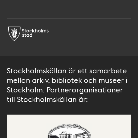
Stockholmskällan är ett samarbete
mellan arkiv, bibliotek och museer i
Stockholm. Partnerorganisationer
till Stockholmskällan är: