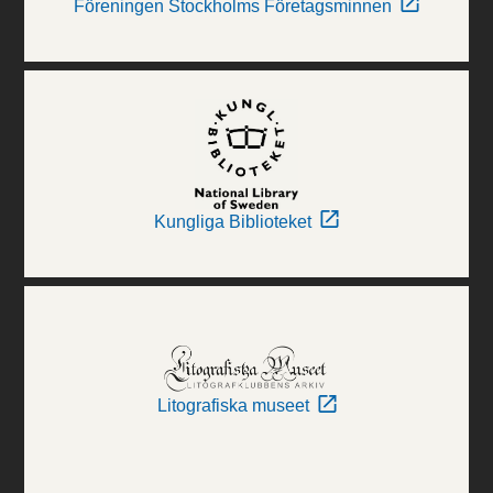
Föreningen Stockholms Företagsminnen
Kungliga Biblioteket
Litografiska museet