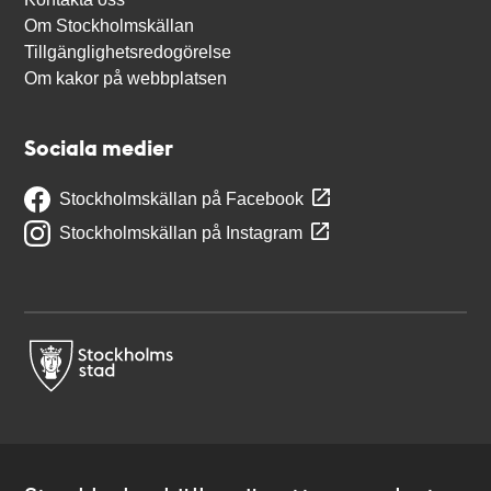
Om Stockholmskällan
Tillgänglighetsredogörelse
Om kakor på webbplatsen
Sociala medier
Stockholmskällan på Facebook
Stockholmskällan på Instagram