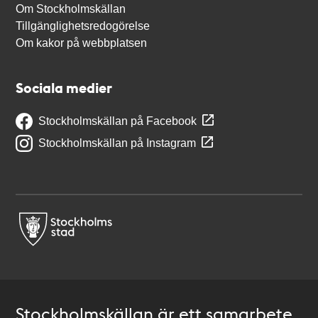
Om Stockholmskällan
Tillgänglighetsredogörelse
Om kakor på webbplatsen
Sociala medier
Stockholmskällan på Facebook
Stockholmskällan på Instagram
Stockholmskällan är ett samarbete