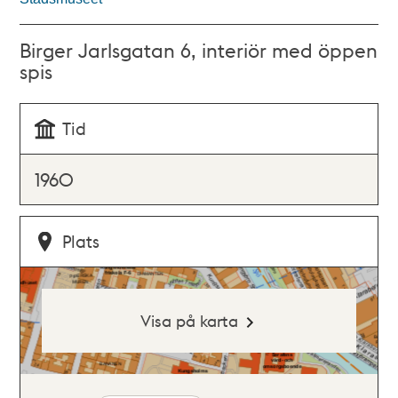
Birger Jarlsgatan 6, interiör med öppen
spis
Tid
1960
Plats
Visa på karta