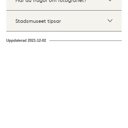
Stadsmuseet tipsar
Uppdaterad
2021-12-02