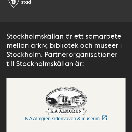
Stockholmskällan är ett samarbete
mellan arkiv, bibliotek och museer i
Stockholm. Partnerorganisationer
till Stockholmskällan är:
K A Almgren sidenväveri & museum