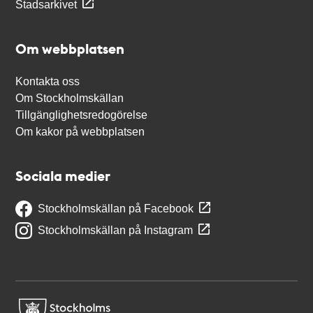
Stadsarkivet
Om webbplatsen
Kontakta oss
Om Stockholmskällan
Tillgänglighetsredogörelse
Om kakor på webbplatsen
Sociala medier
Stockholmskällan på Facebook
Stockholmskällan på Instagram