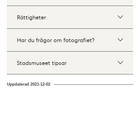
Rättigheter
Har du frågor om fotografiet?
Stadsmuseet tipsar
Uppdaterad
2021-12-02