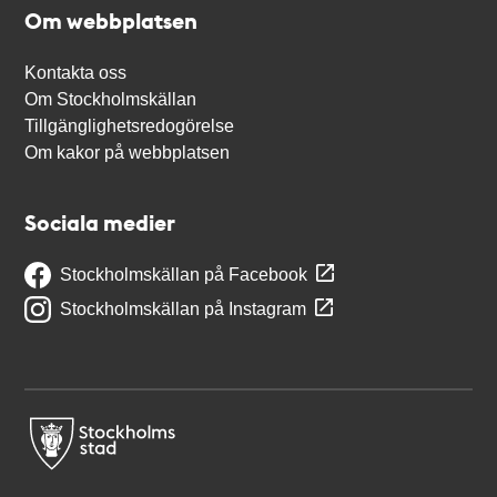
Om webbplatsen
Kontakta oss
Om Stockholmskällan
Tillgänglighetsredogörelse
Om kakor på webbplatsen
Sociala medier
Stockholmskällan på Facebook
Stockholmskällan på Instagram