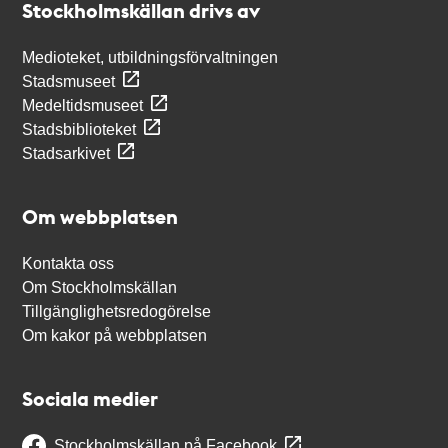
Stockholmskällan drivs av
Medioteket, utbildningsförvaltningen
Stadsmuseet
Medeltidsmuseet
Stadsbiblioteket
Stadsarkivet
Om webbplatsen
Kontakta oss
Om Stockholmskällan
Tillgänglighetsredogörelse
Om kakor på webbplatsen
Sociala medier
Stockholmskällan på Facebook