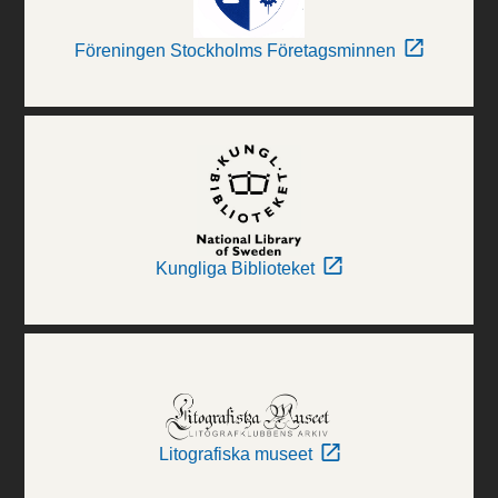
Föreningen Stockholms Företagsminnen
Kungliga Biblioteket
Litografiska museet