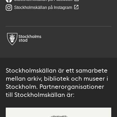
Stockholmskällan på Instagram
Stockholmskällan är ett samarbete
mellan arkiv, bibliotek och museer i
Stockholm. Partnerorganisationer
till Stockholmskällan är: