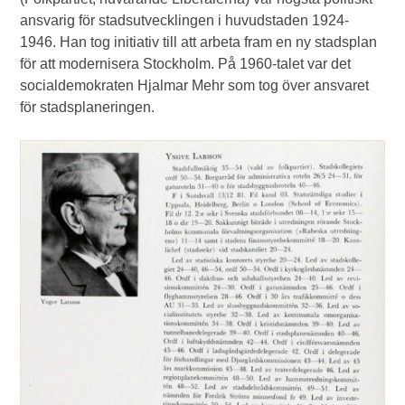
ansvarig för stadsutvecklingen i huvudstaden 1924-
1946. Han tog initiativ till att arbeta fram en ny stadsplan
för att modernisera Stockholm. På 1960-talet var det
socialdemokraten Hjalmar Mehr som tog över ansvaret
för stadsplaneringen.