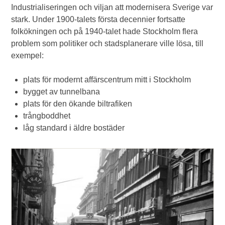
Industrialiseringen och viljan att modernisera Sverige var
stark. Under 1900-talets första decennier fortsatte
folkökningen och på 1940-talet hade Stockholm flera
problem som politiker och stadsplanerare ville lösa, till
exempel:
plats för modernt affärscentrum mitt i Stockholm
bygget av tunnelbana
plats för den ökande biltrafiken
trångboddhet
låg standard i äldre bostäder