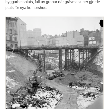
byggarbetsplats, full av gropar där grävmaskiner gjorde
plats för nya kontorshus.