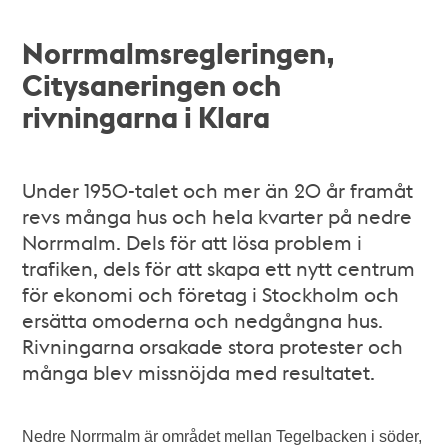
Norrmalmsregleringen,
Citysaneringen och
rivningarna i Klara
Under 1950-talet och mer än 20 år framåt
revs många hus och hela kvarter på nedre
Norrmalm. Dels för att lösa problem i
trafiken, dels för att skapa ett nytt centrum
för ekonomi och företag i Stockholm och
ersätta omoderna och nedgångna hus.
Rivningarna orsakade stora protester och
många blev missnöjda med resultatet.
Nedre Norrmalm är området mellan Tegelbacken i söder,