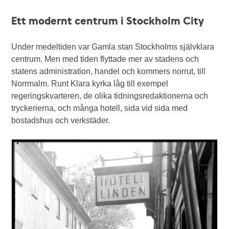
Ett modernt centrum i Stockholm City
Under medeltiden var Gamla stan Stockholms självklara
centrum. Men med tiden flyttade mer av stadens och
statens administration, handel och kommers norrut, till
Norrmalm. Runt Klara kyrka låg till exempel
regeringskvarteren, de olika tidningsredaktionerna och
tryckerierna, och många hotell, sida vid sida med
bostadshus och verkstäder.