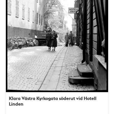
Klara Västra Kyrkogata söderut vid Hotell
Linden