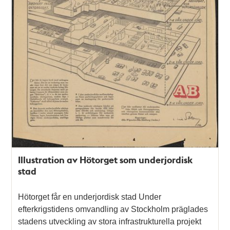
Illustration av Hötorget som underjordisk
stad
Hötorget får en underjordisk stad Under
efterkrigstidens omvandling av Stockholm präglades
stadens utveckling av stora infrastrukturella projekt