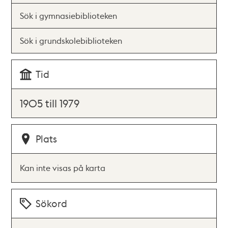
Sök i gymnasiebiblioteken
Sök i grundskolebiblioteken
Tid
1905 till 1979
Plats
Kan inte visas på karta
Sökord