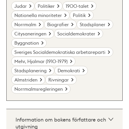
Judar
Politiker
1900-talet
Nationella minoriteter
Politik
Norrmalm
Biografier
Stadsplaner
Citysaneringen
Socialdemokrater
Byggnation
Sveriges Socialdemokratiska arbetareparti
Mehr, Hjalmar (1910-1979)
Stadsplanering
Demokrati
Almstriden
Rivningar
Norrmalmsregleringen
Information om bokens författare och
utgivning