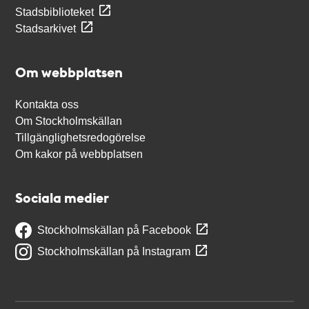
Stadsbiblioteket
Stadsarkivet
Om webbplatsen
Kontakta oss
Om Stockholmskällan
Tillgänglighetsredogörelse
Om kakor på webbplatsen
Sociala medier
Stockholmskällan på Facebook
Stockholmskällan på Instagram