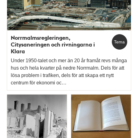
Norrmalmsregleringen,
Tema
Citysaneringen och rivningarna i
Klara
Under 1950-talet och mer än 20 år framåt revs många
hus och hela kvarter på nedre Norrmalm. Dels för att
lösa problem i trafiken, dels för att skapa ett nytt
centrum för ekonomi oc…