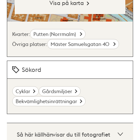
Visa på karta
Kvarter:
Putten (Norrmalm)
Övriga platser:
Mäster Samuelsgatan 40
Sökord
Cyklar
Gårdsmiljöer
Bekvämlighetsinrättningar
Så här källhänvisar du till fotografiet