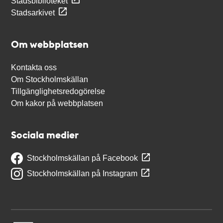
Stadsbiblioteket
Stadsarkivet
Om webbplatsen
Kontakta oss
Om Stockholmskällan
Tillgänglighetsredogörelse
Om kakor på webbplatsen
Sociala medier
Stockholmskällan på Facebook
Stockholmskällan på Instagram