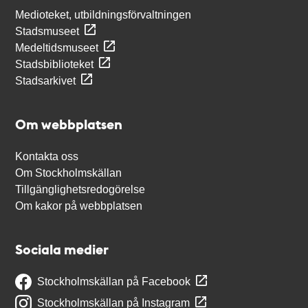
Medioteket, utbildningsförvaltningen
Stadsmuseet
Medeltidsmuseet
Stadsbiblioteket
Stadsarkivet
Om webbplatsen
Kontakta oss
Om Stockholmskällan
Tillgänglighetsredogörelse
Om kakor på webbplatsen
Sociala medier
Stockholmskällan på Facebook
Stockholmskällan på Instagram