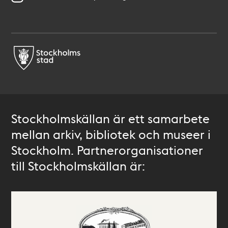
Stockholmskällan är ett samarbete
mellan arkiv, bibliotek och museer i
Stockholm. Partnerorganisationer
till Stockholmskällan är: