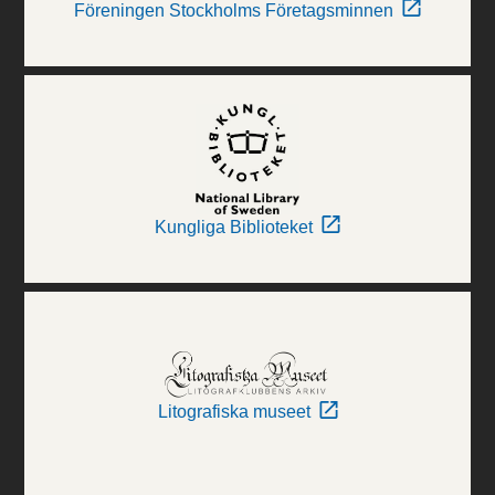
Föreningen Stockholms Företagsminnen
Kungliga Biblioteket
Litografiska museet