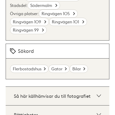
Stadsdel:
Södermalm
Övriga platser:
Ringvägen 105
Ringvägen 109
Ringvägen 101
Ringvägen 99
Sökord
Flerbostadshus
Gator
Bilar
Så här källhänvisar du till fotografiet
Rättigheter