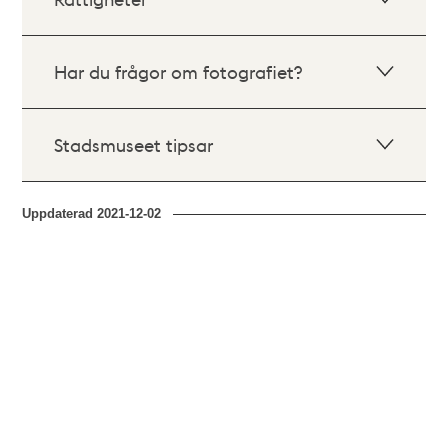
Har du frågor om fotografiet?
Stadsmuseet tipsar
Uppdaterad
2021-12-02