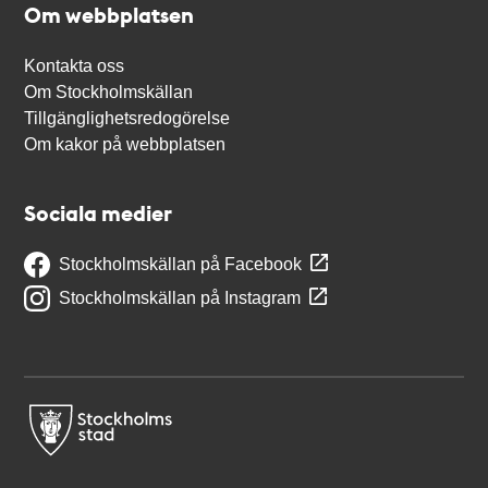
Om webbplatsen
Kontakta oss
Om Stockholmskällan
Tillgänglighetsredogörelse
Om kakor på webbplatsen
Sociala medier
Stockholmskällan på Facebook
Stockholmskällan på Instagram