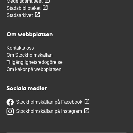
Medeltidsmuseet
Stadsbiblioteket
Stadsarkivet
Om webbplatsen
Kontakta oss
Om Stockholmskällan
Tillgänglighetsredogörelse
Om kakor på webbplatsen
Sociala medier
Stockholmskällan på Facebook
Stockholmskällan på Instagram