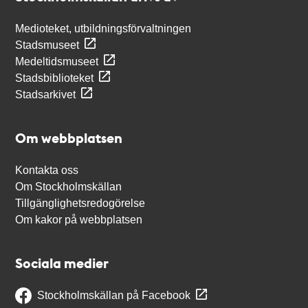
Medioteket, utbildningsförvaltningen
Stadsmuseet
Medeltidsmuseet
Stadsbiblioteket
Stadsarkivet
Om webbplatsen
Kontakta oss
Om Stockholmskällan
Tillgänglighetsredogörelse
Om kakor på webbplatsen
Sociala medier
Stockholmskällan på Facebook