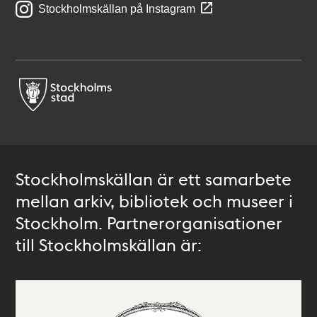
Stockholmskällan på Instagram
Stockholmskällan är ett samarbete
mellan arkiv, bibliotek och museer i
Stockholm. Partnerorganisationer
till Stockholmskällan är: