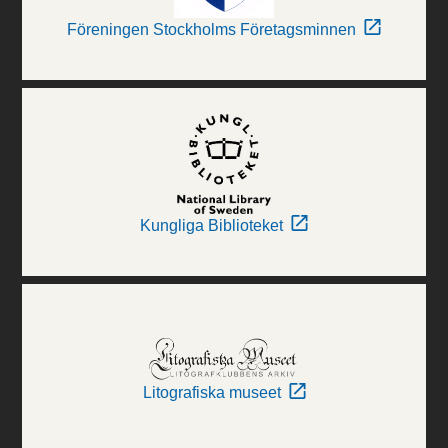
Föreningen Stockholms Företagsminnen
Kungliga Biblioteket
Litografiska museet